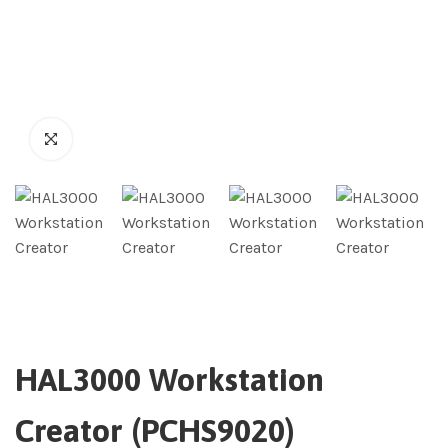
HAL3000 Workstation
Creator (PCHS9020)