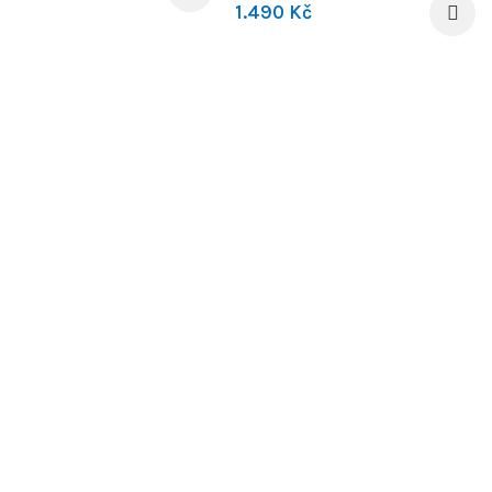
1.490
Kč