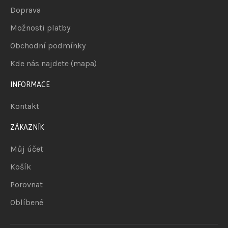
Doprava
Možnosti platby
Obchodní podmínky
Kde nás najdete (mapa)
INFORMACE
Kontakt
ZÁKAZNÍK
Můj účet
Košík
Porovnat
Oblíbené