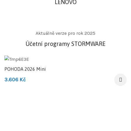
LENOVO
Aktuálně verze pro rok 2025
Účetní programy STORMWARE
POHODA 2026 Mini
3.606
Kč