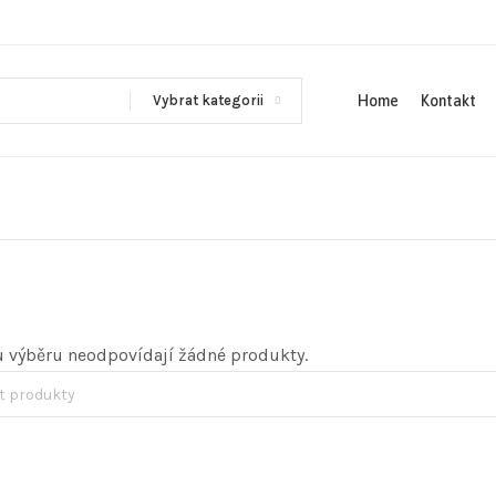
Vybrat kategorii
Home
Kontakt
 výběru neodpovídají žádné produkty.