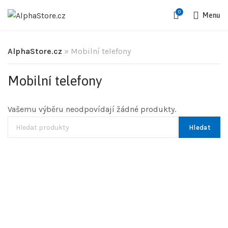
0
Menu
AlphaStore.cz
»
Mobilní telefony
Mobilní telefony
Vašemu výběru neodpovídají žádné produkty.
Hledat