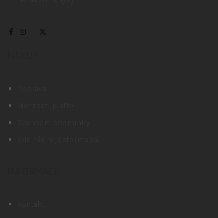
NÁKUP
Doprava
Možnosti platby
Obchodní podmínky
Kde nás najdete (mapa)
INFORMACE
Kontakt