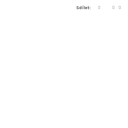
Sdílet: