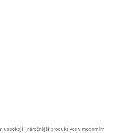
em uspokojí i náročnější produktivce v moderním