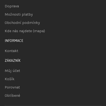
Doprava
Možnosti platby
Obchodní podmínky
Kde nás najdete (mapa)
INFORMACE
Kontakt
ZÁKAZNÍK
Můj účet
Košík
Porovnat
Oblíbené