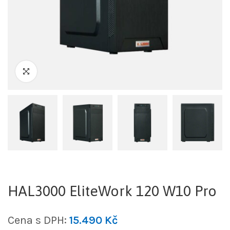
HAL3000 EliteWork 120 W10 Pro
Cena s DPH:
15.490
Kč