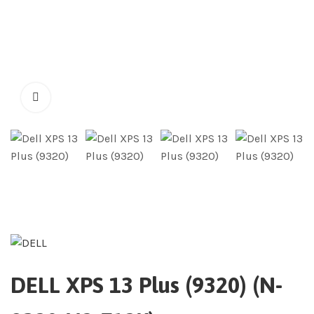
DELL XPS 13 Plus (9320) (N-