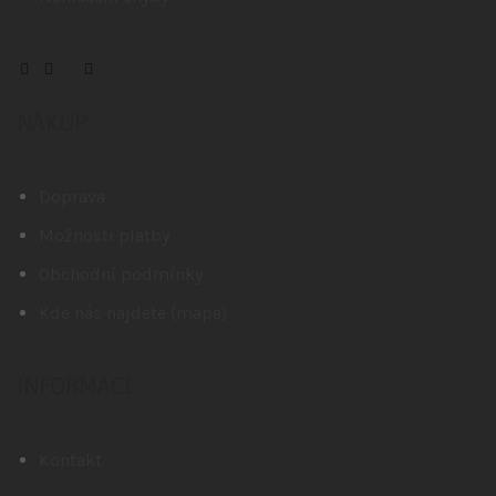
NÁKUP
Doprava
Možnosti platby
Obchodní podmínky
Kde nás najdete (mapa)
INFORMACE
Kontakt