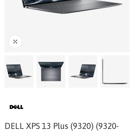
DELL XPS 13 Plus (9320) (9320-