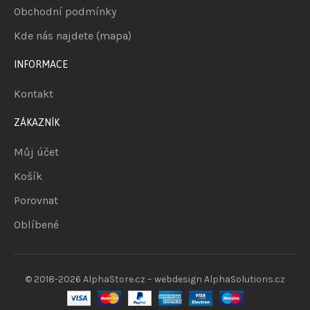
Obchodní podmínky
Kde nás najdete (mapa)
INFORMACE
Kontakt
ZÁKAZNÍK
Můj účet
Košík
Porovnat
Oblíbené
© 2018-2026
AlphaStore.cz
– webdesign
AlphaSolutions.cz