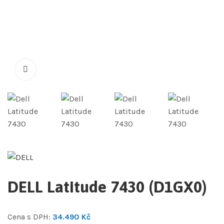
DELL Latitude 7430 (D1GX0)
Cena s DPH:
34.490
Kč