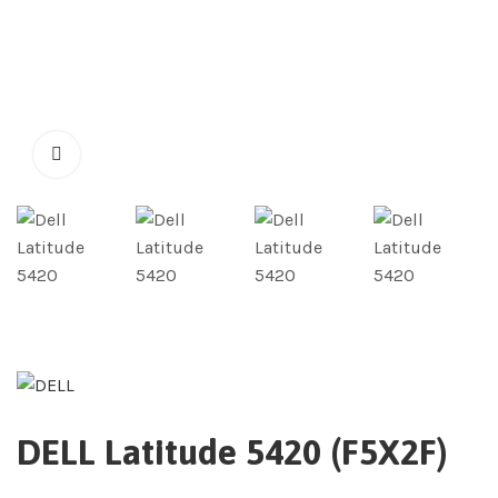
DELL Latitude 5420 (F5X2F)