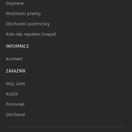
Doprava
Možnosti platby
Obchodní podmínky
Kde nás najdete (mapa)
INFORMACE
Kontakt
ZÁKAZNÍK
Můj účet
Košík
Porovnat
Oblíbené