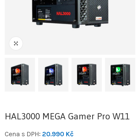
HAL3000 MEGA Gamer Pro W11
Cena s DPH:
20.990
Kč