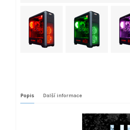
Popis
Další informace