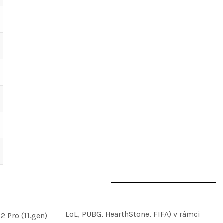
LoL, PUBG, HearthStone, FIFA) v rámci