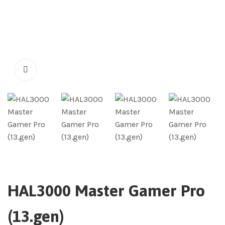
HAL3000 Master Gamer Pro
(13.gen)