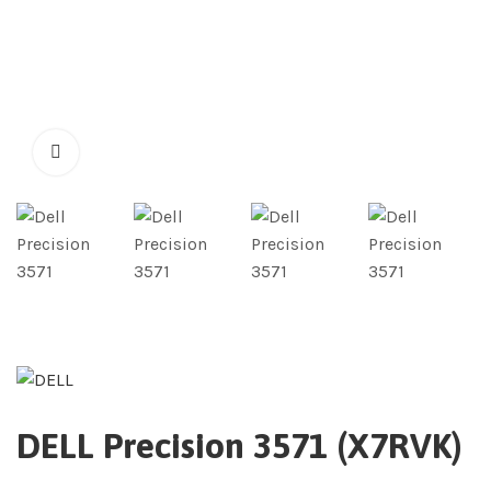
DELL Precision 3571 (X7RVK)