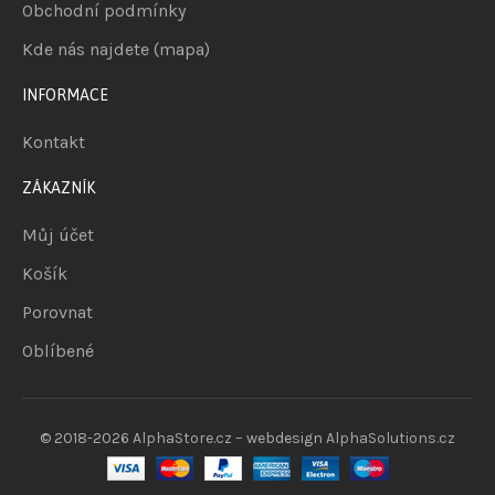
Obchodní podmínky
Kde nás najdete (mapa)
INFORMACE
Kontakt
ZÁKAZNÍK
Můj účet
Košík
Porovnat
Oblíbené
© 2018-2026
AlphaStore.cz
– webdesign
AlphaSolutions.cz