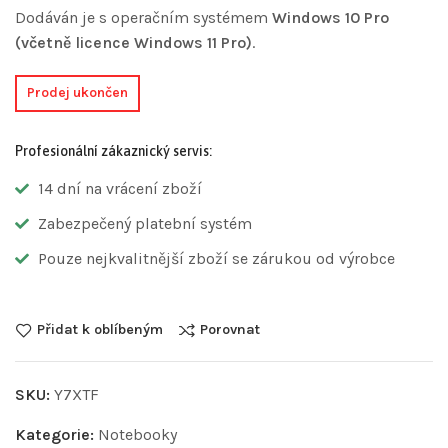
Dodáván je s operačním systémem
Windows 10 Pro
(včetně licence Windows 11 Pro)
.
Prodej ukončen
Profesionální zákaznický servis:
14 dní na vrácení zboží
Zabezpečený platební systém
Pouze nejkvalitnější zboží se zárukou od výrobce
Přidat k oblíbeným
Porovnat
SKU:
Y7XTF
Kategorie:
Notebooky