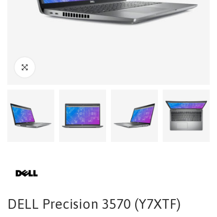
DELL Precision 3570 (Y7XTF)