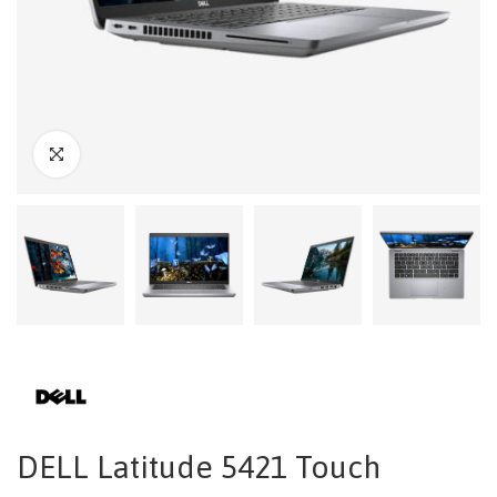
DELL Latitude 5421 Touch