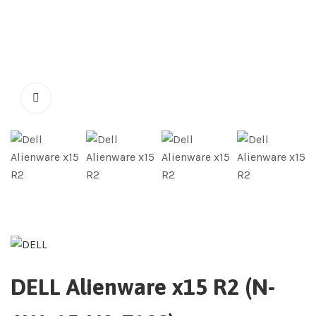
DELL Alienware x15 R2 (N-