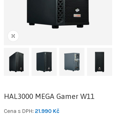
HAL3000 MEGA Gamer W11
Cena s DPH:
21.990
Kč