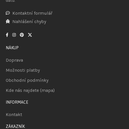
datu.
Kontaktní formulář
Nahlášení chyby
NÁKUP
Doprava
Možnosti platby
Obchodní podmínky
Kde nás najdete (mapa)
INFORMACE
Kontakt
ZÁKAZNÍK