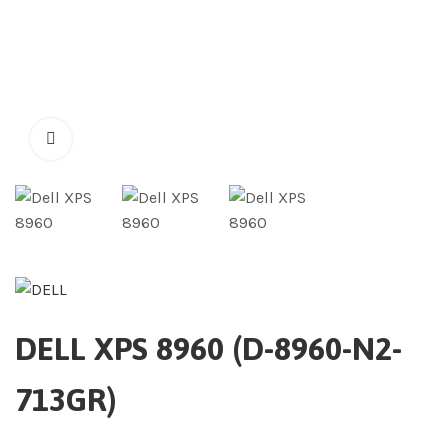
DELL XPS 8960 (D-8960-N2-
713GR)