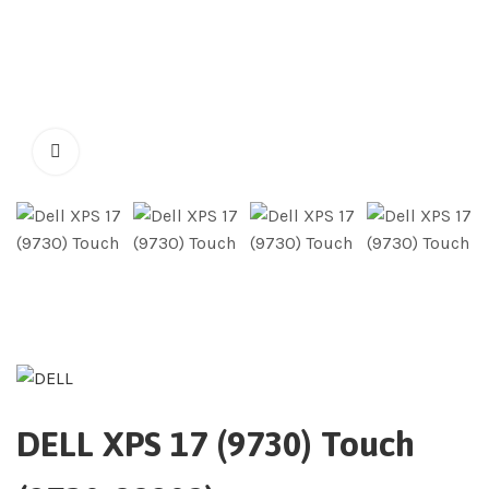
DELL XPS 17 (9730) Touch