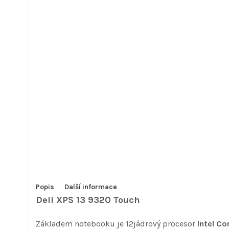
Popis
Další informace
Dell XPS 13 9320 Touch
Základem notebooku je 12jádrový procesor
Intel Co