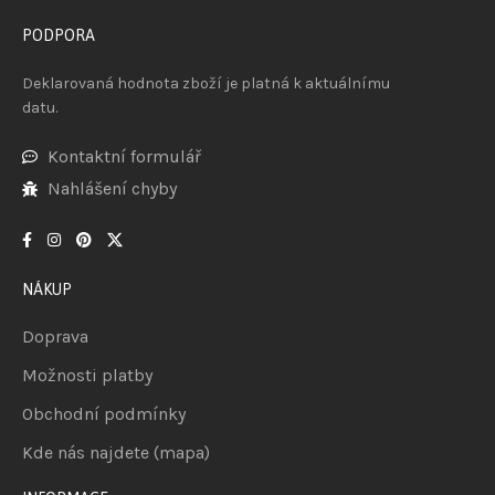
PODPORA
Deklarovaná hodnota zboží je platná k aktuálnímu
datu.
Kontaktní formulář
Nahlášení chyby
NÁKUP
Doprava
Možnosti platby
Obchodní podmínky
Kde nás najdete (mapa)