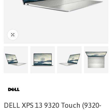
DELL XPS 13 9320 Touch (9320-