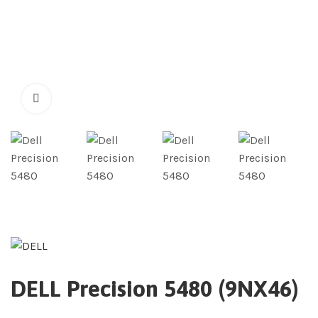
DELL Precision 5480 (9NX46)