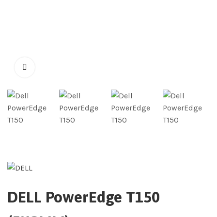
DELL PowerEdge T150