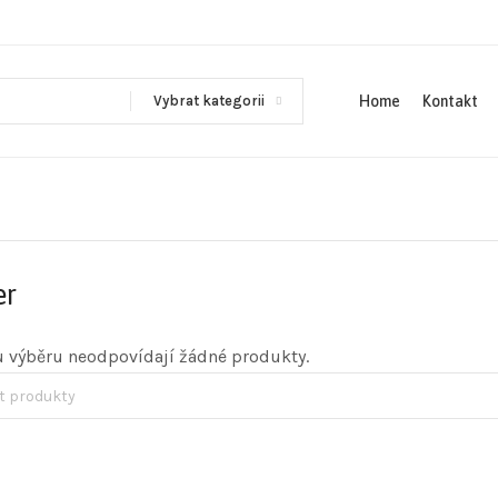
Vybrat kategorii
Home
Kontakt
er
 výběru neodpovídají žádné produkty.