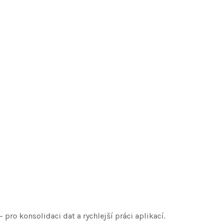
ro konsolidaci dat a rychlejší práci aplikací.