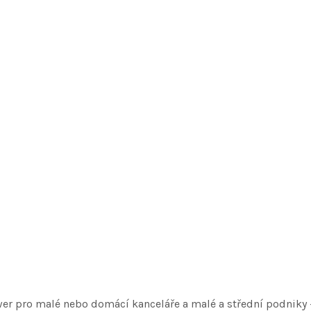
r pro malé nebo domácí kanceláře a malé a střední podniky – p