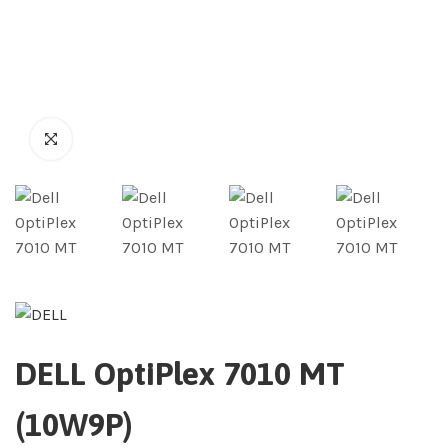
DELL OptiPlex 7010 MT
(10W9P)