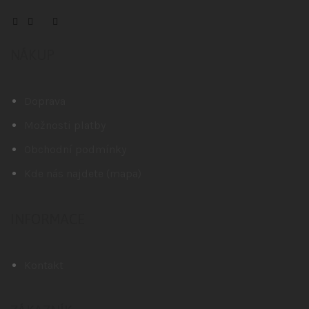
NÁKUP
Doprava
Možnosti platby
Obchodní podmínky
Kde nás najdete (mapa)
INFORMACE
Kontakt