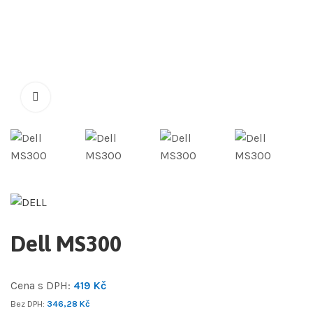
Dell MS300
Cena s DPH:
419
Kč
Bez DPH:
346,28
Kč