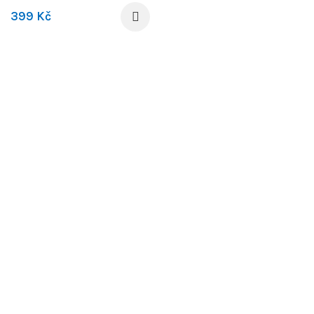
399
Kč