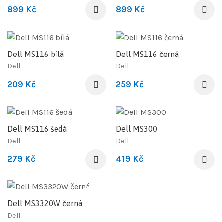
899
Kč
899
Kč
Dell MS116 bílá
Dell MS116 černá
Dell
Dell
209
Kč
259
Kč
Dell MS116 šedá
Dell MS300
Dell
Dell
279
Kč
419
Kč
Dell MS3320W černá
Dell