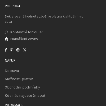
PODPORA
Deklarovaná hodnota zboží je platná k aktuálnímu
datu.
Kontaktní formulář
Nahlášení chyby
NÁKUP
Doprava
Možnosti platby
Obchodní podmínky
Kde nás najdete (mapa)
INFORMACE