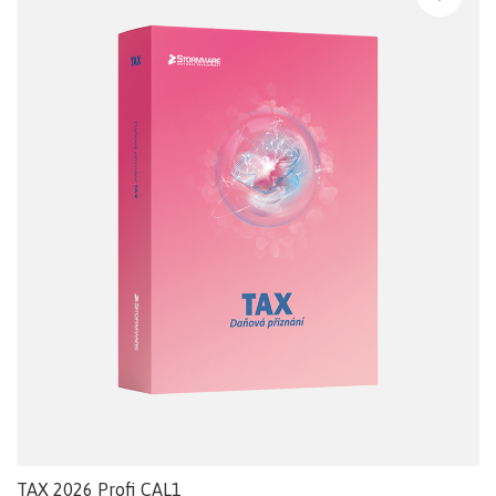
TAX 2026 Profi CAL1