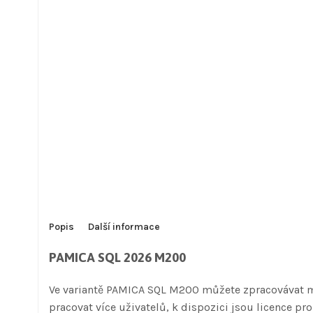
Popis
Další informace
PAMICA SQL 2026 M200
Ve variantě PAMICA SQL M200 můžete zpracovávat
pracovat více uživatelů, k dispozici jsou licence pro