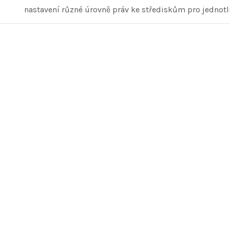
nastavení různé úrovně práv ke střediskům pro jednotli