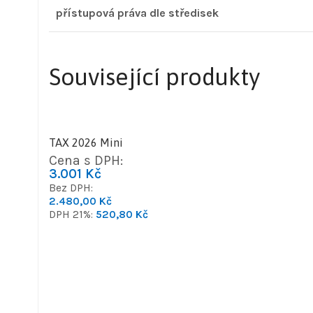
přístupová práva dle středisek
Související produkty
TAX 2026 Mini
Cena s DPH:
3.001
Kč
Bez DPH:
2.480,00
Kč
DPH 21%:
520,80
Kč