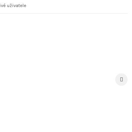
vé uživatele