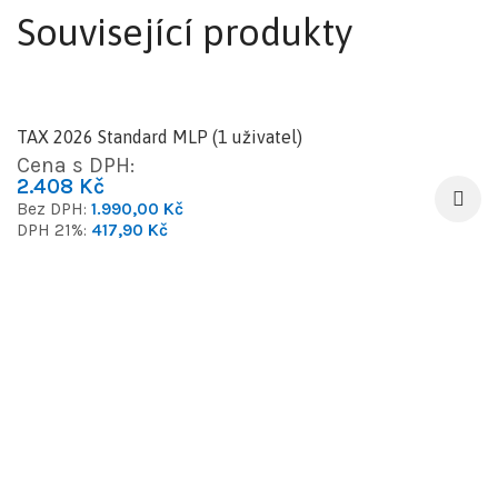
Související produkty
TAX 2026 Standard MLP (1 uživatel)
Cena s DPH:
2.408
Kč
Bez DPH:
1.990,00
Kč
DPH 21%:
417,90
Kč