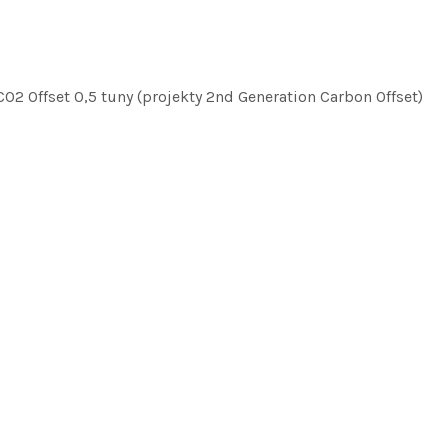
2 Offset 0,5 tuny (projekty 2nd Generation Carbon Offset)