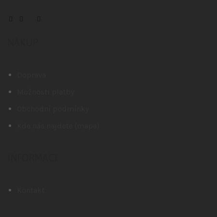
NÁKUP
Doprava
Možnosti platby
Obchodní podmínky
Kde nás najdete (mapa)
INFORMACE
Kontakt