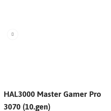
HAL3000 Master Gamer Pro
3070 (10.gen)