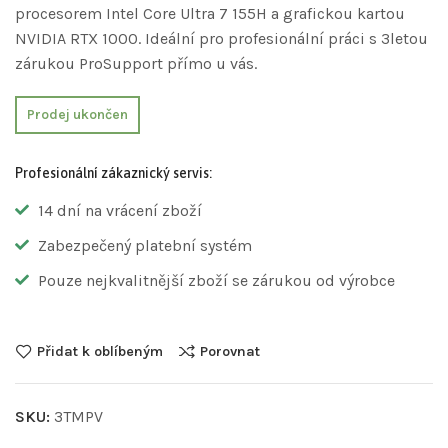
procesorem Intel Core Ultra 7 155H a grafickou kartou
NVIDIA RTX 1000. Ideální pro profesionální práci s 3letou
zárukou ProSupport přímo u vás.
Prodej ukončen
Profesionální zákaznický servis:
14 dní na vrácení zboží
Zabezpečený platební systém
Pouze nejkvalitnější zboží se zárukou od výrobce
Přidat k oblíbeným
Porovnat
SKU:
3TMPV