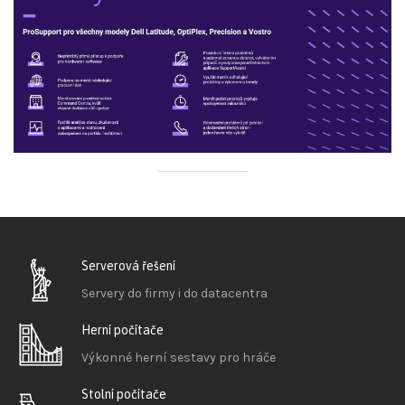
Serverová řešení
Servery do firmy i do datacentra
Herní počítače
Výkonné herní sestavy pro hráče
Stolní počítače