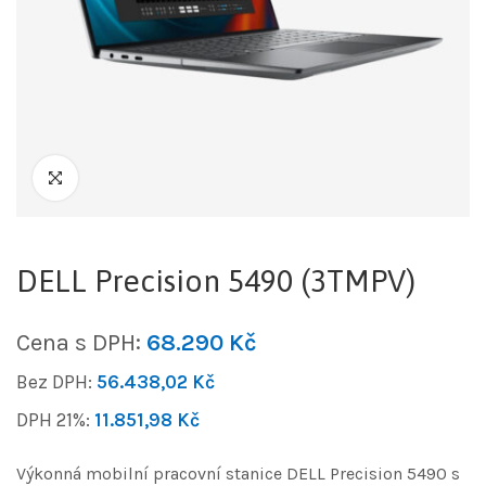
DELL Precision 5490 (3TMPV)
Cena s DPH:
68.290
Kč
Bez DPH:
56.438,02
Kč
DPH 21%:
11.851,98
Kč
Výkonná mobilní pracovní stanice DELL Precision 5490 s