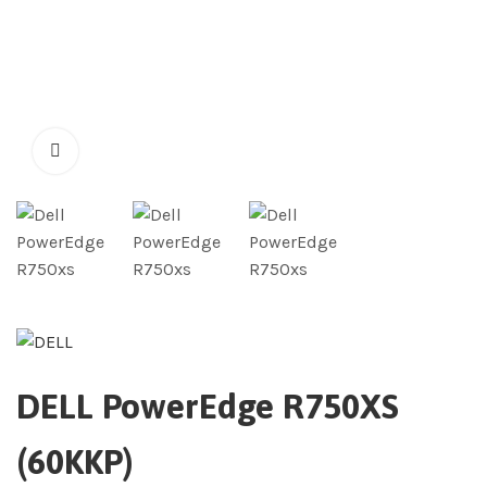
DELL PowerEdge R750XS
(60KKP)