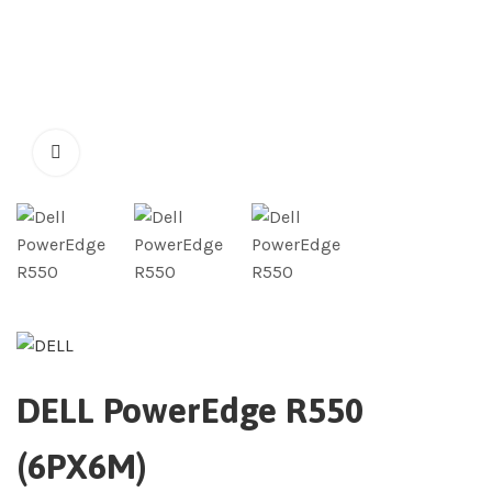
DELL PowerEdge R550
(6PX6M)