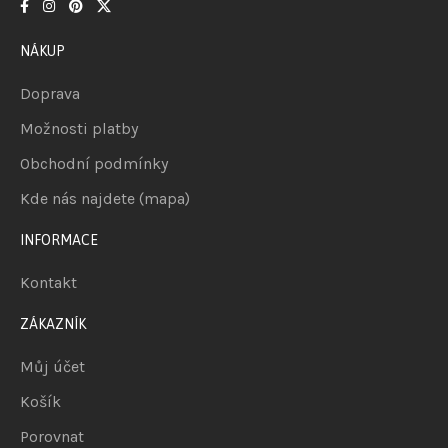
NÁKUP
Doprava
Možnosti platby
Obchodní podmínky
Kde nás najdete (mapa)
INFORMACE
Kontakt
ZÁKAZNÍK
Můj účet
Košík
Porovnat