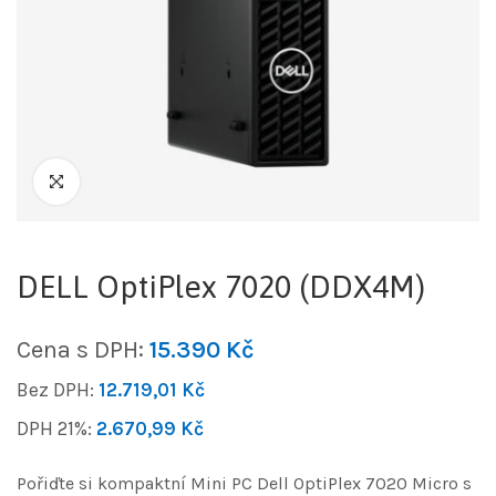
DELL OptiPlex 7020 (DDX4M)
Cena s DPH:
15.390
Kč
Bez DPH:
12.719,01
Kč
DPH 21%:
2.670,99
Kč
Pořiďte si kompaktní Mini PC Dell OptiPlex 7020 Micro s