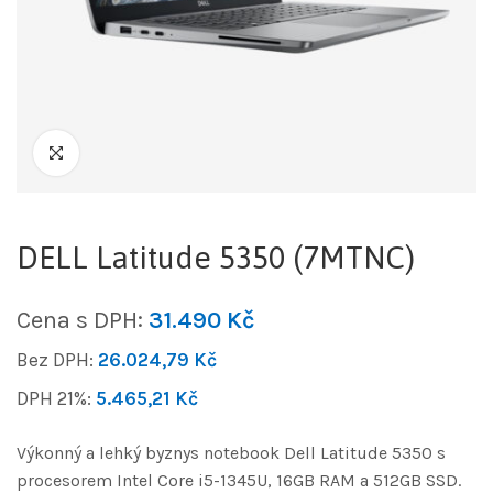
DELL Latitude 5350 (7MTNC)
Cena s DPH:
31.490
Kč
Bez DPH:
26.024,79
Kč
DPH 21%:
5.465,21
Kč
Výkonný a lehký byznys notebook Dell Latitude 5350 s
procesorem Intel Core i5-1345U, 16GB RAM a 512GB SSD.