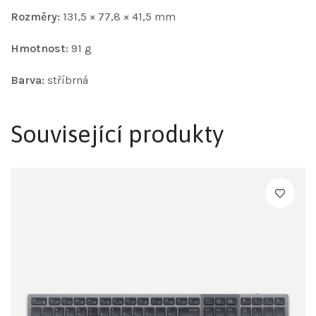
Rozměry:
131,5 × 77,8 × 41,5 mm
Hmotnost:
91 g
Barva:
stříbrná
Související produkty