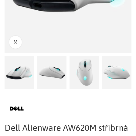
Dell Alienware AW620M stříbrná