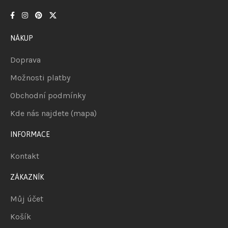
NÁKUP
Doprava
Možnosti platby
Obchodní podmínky
Kde nás najdete (mapa)
INFORMACE
Kontakt
ZÁKAZNÍK
Můj účet
Košík